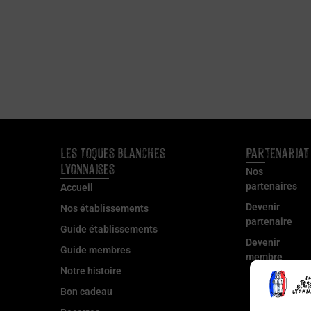
Les Toques Blanches
Partenariat
Lyonnaises
Nos
partenaires
Accueil
Devenir
Nos établissements
partenaire
Guide établissements
Devenir
Guide membres
membre
Notre histoire
Bon cadeau