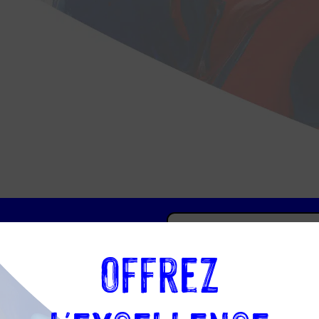
Offrez