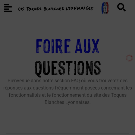
Foire aux
Questions
Bienvenue dans notre section FAQ où vous trouverez des
réponses aux questions fréquemment posées concernant les
fonctionnalités et le fonctionnement du site des Toques
Blanches Lyonnaises.