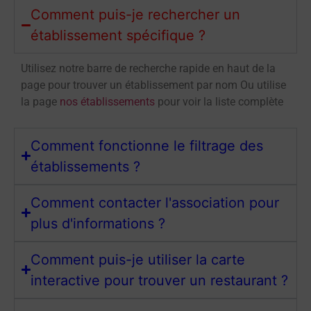
Comment puis-je rechercher un
établissement spécifique ?
Utilisez notre barre de recherche rapide en haut de la
page pour trouver un établissement par nom Ou utilise
la page
nos établissements
pour voir la liste complète
Comment fonctionne le filtrage des
établissements ?
Comment contacter l'association pour
plus d'informations ?
Comment puis-je utiliser la carte
interactive pour trouver un restaurant ?