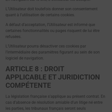
L’Utilisateur doit toutefois donner son consentement
quant à l’utilisation de certains cookies.
A défaut d’acceptation, l’Utilisateur est informé que
certaines fonctionnalités ou pages risquent de lui être
refusées.
L’Utilisateur pourra désactiver ces cookies par
l’intermédiaire des paramètres figurant au sein de son
logiciel de navigation.
ARTICLE 8 : DROIT
APPLICABLE ET JURIDICTION
COMPÉTENTE
La législation française s’applique au présent contrat. En
cas d’absence de résolution amiable d’un litige né entre
les parties, les tribunaux français seront seuls