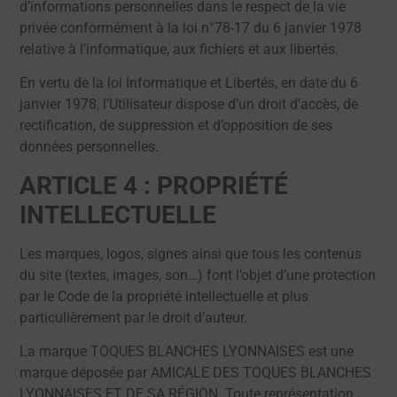
d’informations personnelles dans le respect de la vie
privée conformément à la loi n°78-17 du 6 janvier 1978
relative à l’informatique, aux fichiers et aux libertés.
En vertu de la loi Informatique et Libertés, en date du 6
janvier 1978, l’Utilisateur dispose d’un droit d’accès, de
rectification, de suppression et d’opposition de ses
données personnelles.
ARTICLE 4 : PROPRIÉTÉ
INTELLECTUELLE
Les marques, logos, signes ainsi que tous les contenus
du site (textes, images, son…) font l’objet d’une protection
par le Code de la propriété intellectuelle et plus
particulièrement par le droit d’auteur.
La marque TOQUES BLANCHES LYONNAISES est une
marque déposée par AMICALE DES TOQUES BLANCHES
LYONNAISES ET DE SA RÉGION. Toute représentation