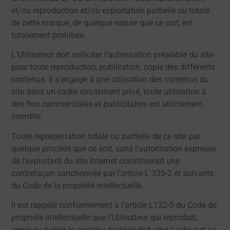
et/ou reproduction et/ou exploitation partielle ou totale
de cette marque, de quelque nature que ce soit, est
totalement prohibée.
L’Utilisateur doit solliciter l’autorisation préalable du site
pour toute reproduction, publication, copie des différents
contenus. Il s’engage à une utilisation des contenus du
site dans un cadre strictement privé, toute utilisation à
des fins commerciales et publicitaires est strictement
interdite.
Toute représentation totale ou partielle de ce site par
quelque procédé que ce soit, sans l’autorisation expresse
de l’exploitant du site Internet constituerait une
contrefaçon sanctionnée par l’article L 335-2 et suivants
du Code de la propriété intellectuelle.
Il est rappelé conformément à l’article L122-5 du Code de
propriété intellectuelle que l’Utilisateur qui reproduit,
copie ou publie le contenu protégé doit citer l’auteur et sa