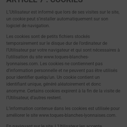
L’Utilisateur est informé que lors de ses visites sur le site,
un cookie peut s’installer automatiquement sur son
logiciel de navigation.
Les cookies sont de petits fichiers stockés
temporairement sur le disque dur de l’ordinateur de
l’Utilisateur par votre navigateur et qui sont nécessaires à
l’utilisation du site www.toques-blanches-
lyonnaises.com. Les cookies ne contiennent pas
d’information personnelle et ne peuvent pas être utilisés
pour identifier quelqu’un. Un cookie contient un
identifiant unique, généré aléatoirement et donc
anonyme. Certains cookies expirent à la fin de la visite de
l’Utilisateur, d’autres restent.
L’information contenue dans les cookies est utilisée pour
améliorer le site www.toques-blanches-lyonnaises.com.
En naviguant sur le site, L’Utilisateur les accepte.