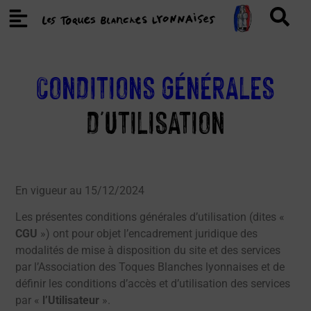
CONDITIONS GÉNÉRALES
D'UTILISATION
En vigueur au 15/12/2024
Les présentes conditions générales d’utilisation (dites «
CGU
») ont pour objet l’encadrement juridique des
modalités de mise à disposition du site et des services
par l’Association des Toques Blanches lyonnaises et de
définir les conditions d’accès et d’utilisation des services
par «
l’Utilisateur
».