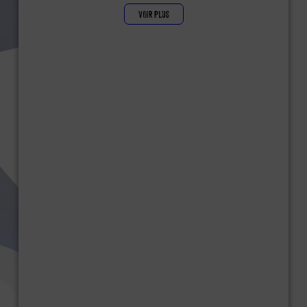
VOIR PLUS