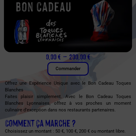
0,00
€
–
200,00
€
Commander
Offrez une Expérience Unique avec le Bon Cadeau Toques
Blanches
Faites plaisir simplement. Avec le Bon Cadeau Toques
Blanches Lyonnaises, offrez à vos proches un moment
culinaire d’exception dans nos restaurants partenaires.
Comment ça marche ?
Choisissez un montant : 50 €, 100 €, 200 € ou montant libre.