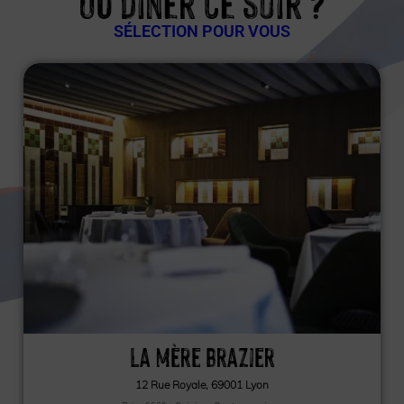
Où dîner ce soir ?
SÉLECTION POUR VOUS
La Mère Brazier
12 Rue Royale, 69001 Lyon