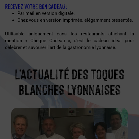
Recevez votre bon cadeau :
Par mail en version digitale.
Chez vous en version imprimée, élégamment présentée.
Utilisable uniquement dans les restaurants affichant la
mention « Chèque Cadeau », c’est le cadeau idéal pour
célébrer et savourer l’art de la gastronomie lyonnaise.
L’actualité des Toques
Blanches Lyonnaises