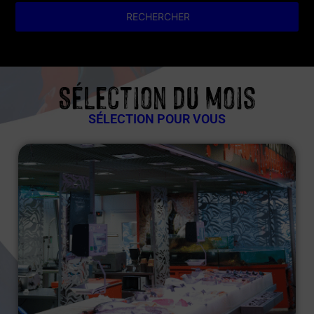
RECHERCHER
Sélection du mois
SÉLECTION POUR VOUS