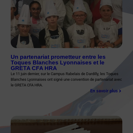
Un partenariat prometteur entre les
Toques Blanches Lyonnaises et le
GRETA CFA HRA
Le 11 juin dernier, sur le Campus Rabelais de Dardilly, les Toques
Blanches Lyonnaises ont signé une convention de partenariat avec
le GRETA CFA HRA.
En savoir plus