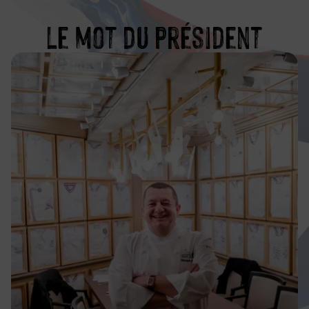
Le mot du président