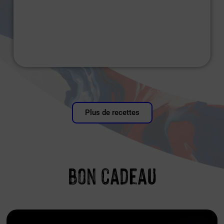
Plus de recettes
bon cadeau