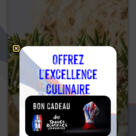
Offrez
l'excellence
culinaire