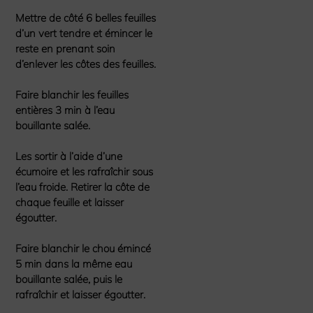
Mettre de côté 6 belles feuilles
d’un vert tendre et émincer le
reste en prenant soin
d’enlever les côtes des feuilles.
Faire blanchir les feuilles
entières 3 min à l’eau
bouillante salée.
Les sortir à l’aide d’une
écumoire et les rafraîchir sous
l’eau froide. Retirer la côte de
chaque feuille et laisser
égoutter.
Faire blanchir le chou émincé
5 min dans la même eau
bouillante salée, puis le
rafraîchir et laisser égoutter.