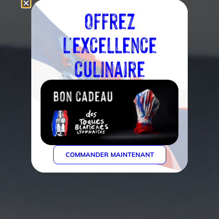
Offrez
l'excellence
culinaire
COMMANDER MAINTENANT