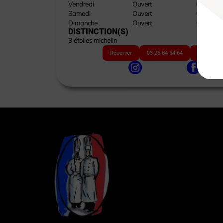
Vendredi
Ouvert
Ouvert
Samedi
Ouvert
Ouvert
Dimanche
Ouvert
Ouvert
DISTINCTION(S)
3 étoiles michelin
Réserver
03 26 84 64 64
Site web