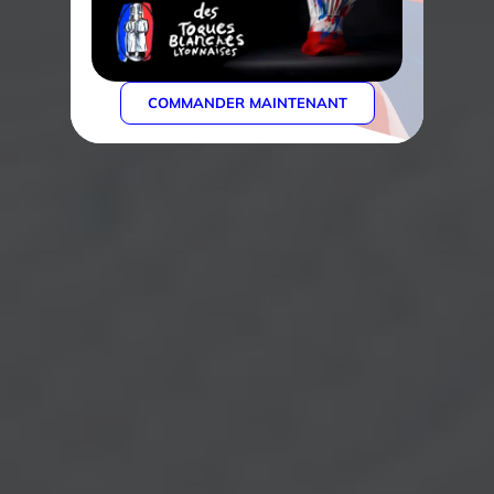
COMMANDER MAINTENANT