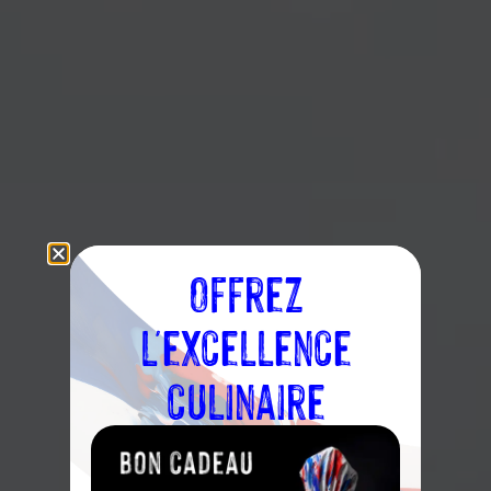
Offrez
l'excellence
culinaire