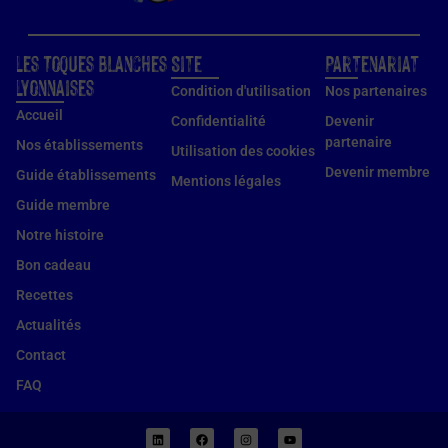
Les Toques Blanches
Site
Partenariat
Lyonnaises
Condition d'utilisation
Nos partenaires
Accueil
Confidentialité
Devenir
partenaire
Nos établissements
Utilisation des cookies
Devenir membre
Guide établissements
Mentions légales
Guide membre
Notre histoire
Bon cadeau
Recettes
Actualités
Contact
FAQ