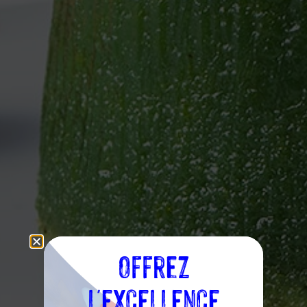
Offrez
l'excellence