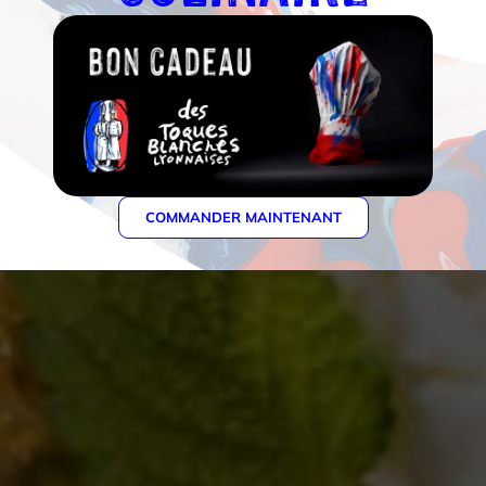
COMMANDER MAINTENANT