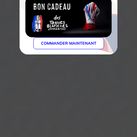
COMMANDER MAINTENANT