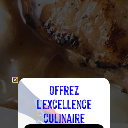
Offrez
l'excellence
culinaire