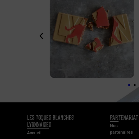
Les Toques Blanches
Partenariat
Lyonnaises
Nos
partenaires
Accueil