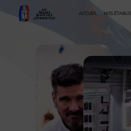
ACCUEIL
NOS ÉTABLI