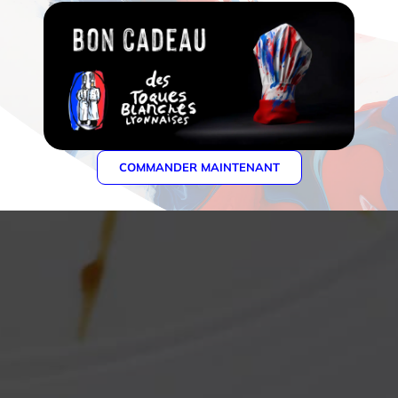
COMMANDER MAINTENANT