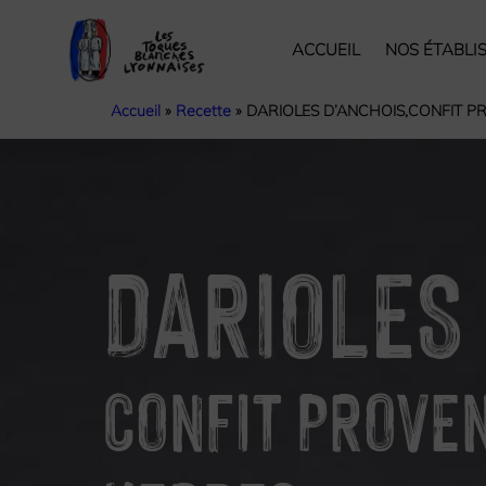
ACCUEIL
NOS ÉTABLI
Accueil
»
Recette
»
DARIOLES D’ANCHOIS,CONFIT 
DARIOLES 
CONFIT PROVE