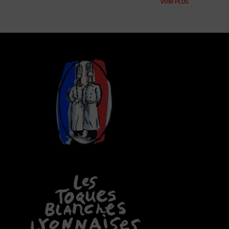
VOIR PLUS