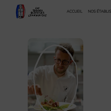
ACCUEIL
NOS ÉTABLI