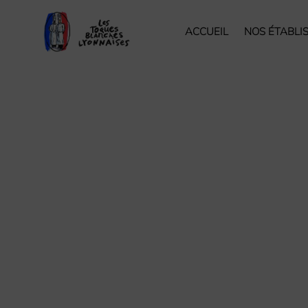
ACCUEIL
NOS ÉTABLI