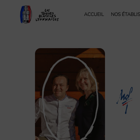
ACCUEIL
NOS ÉTABLI