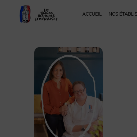
ACCUEIL
NOS ÉTABLI