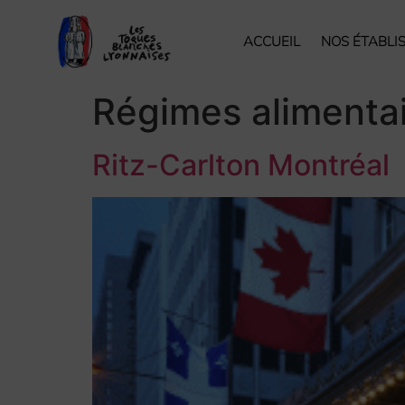
ACCUEIL
NOS ÉTABLI
Régimes alimentai
Ritz-Carlton Montréal