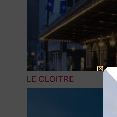
LE CLOITRE