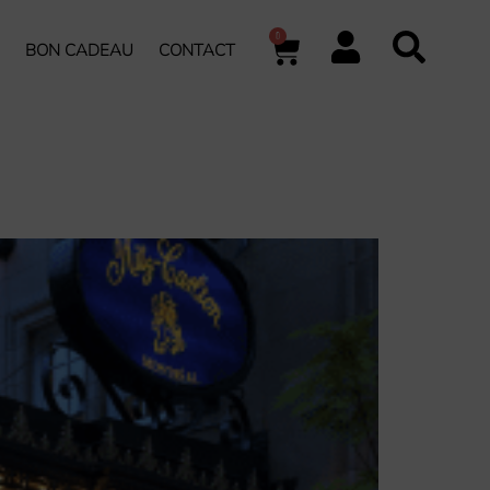
0
BON CADEAU
CONTACT