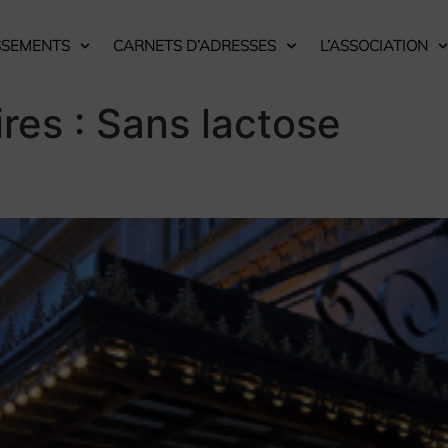
SSEMENTS
CARNETS D’ADRESSES
L’ASSOCIATION
res :
Sans lactose