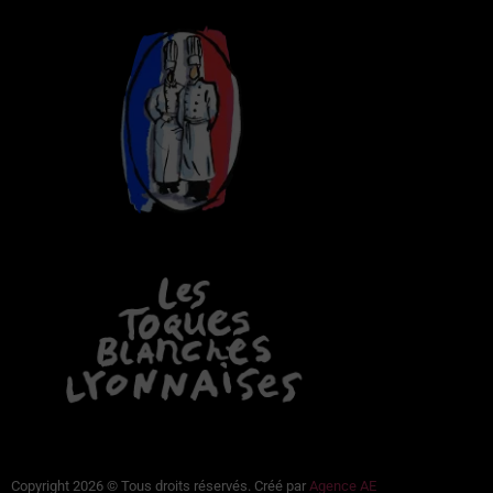
Copyright 2026 © Tous droits réservés. Créé par
Agence AE