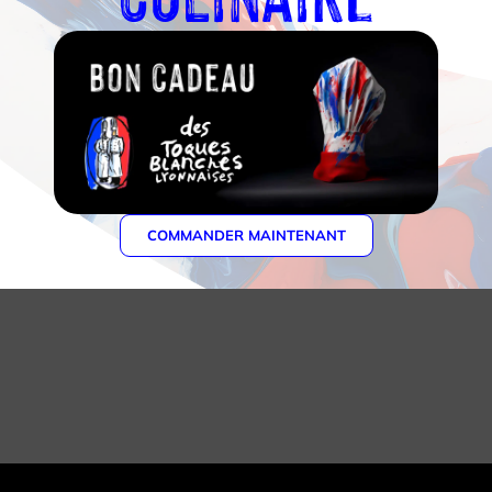
COMMANDER MAINTENANT