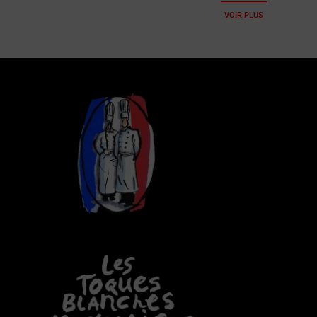
VOIR PLUS