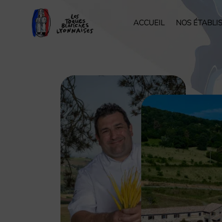
ACCUEIL
NOS ÉTABLI