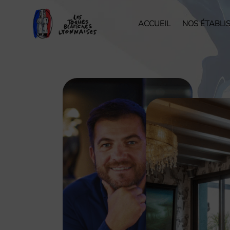
ACCUEIL
NOS ÉTABLI