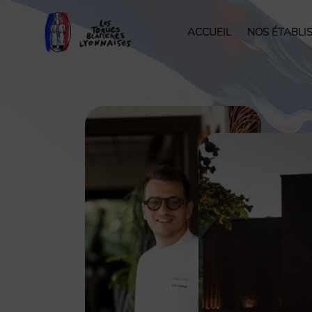
ACCUEIL
NOS ÉTABLI