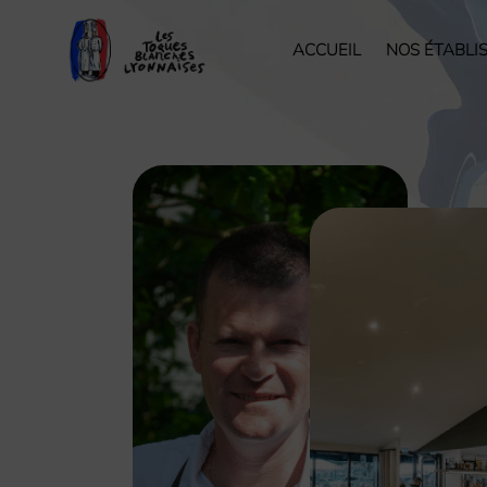
ACCUEIL
NOS ÉTABLI