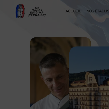
ACCUEIL
NOS ÉTABLI