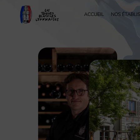
ACCUEIL
NOS ÉTABLI