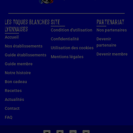
Les Toques Blanches
Site
Partenariat
Lyonnaises
Condition d'utilisation
Nos partenaires
Accueil
Confidentialité
Devenir
partenaire
Nos établissements
Utilisation des cookies
Devenir membre
Guide établissements
Mentions légales
Guide membre
Notre histoire
Bon cadeau
Recettes
Actualités
Contact
FAQ