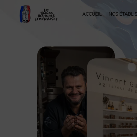
ACCUEIL
NOS ÉTABLI