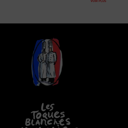
VOIR PLUS