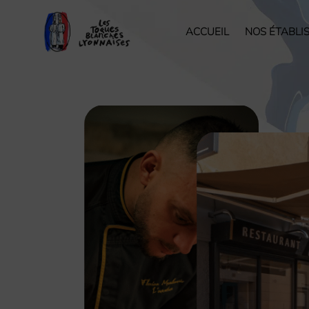
ACCUEIL
NOS ÉTABLI