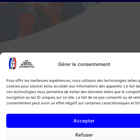
Gérer le consentement
Pour offrir les meilleures expériences, nous utilisons des technologies telles 
cookies pour stocker et/ou accéder aux informations des appareils. Le fait de
ces technologies nous permettra de traiter des données telles que le compo
navigation ou les ID uniques sur ce site. Le fait de ne pas consentir ou de reti
consentement peut avoir un effet négatif sur certaines caractéristiques et fo
Accepter
Refuser