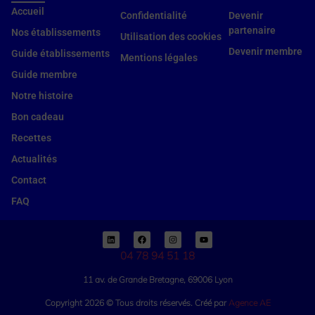
Accueil
Confidentialité
Devenir
partenaire
Nos établissements
Utilisation des cookies
Devenir membre
Guide établissements
Mentions légales
Guide membre
Notre histoire
Bon cadeau
Recettes
Actualités
Contact
FAQ
04 78 94 51 18
11 av. de Grande Bretagne, 69006 Lyon
Copyright 2026 © Tous droits réservés. Créé par
Agence AE