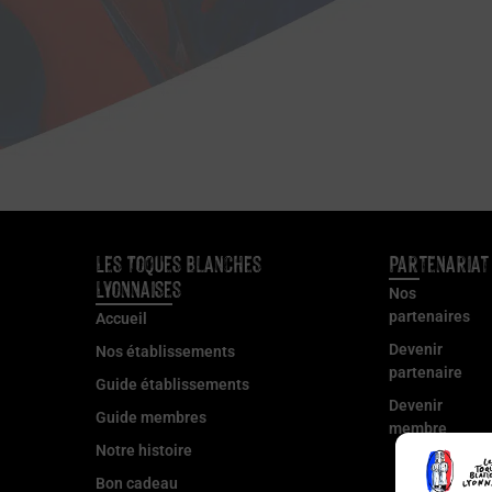
Les Toques Blanches
Partenariat
Lyonnaises
Nos
partenaires
Accueil
Devenir
Nos établissements
partenaire
Guide établissements
Devenir
Guide membres
membre
Notre histoire
Bon cadeau