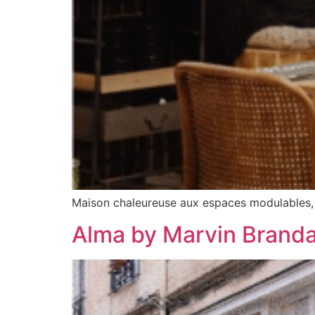
Maison chaleureuse aux espaces modulables, m
Alma by Marvin Brand