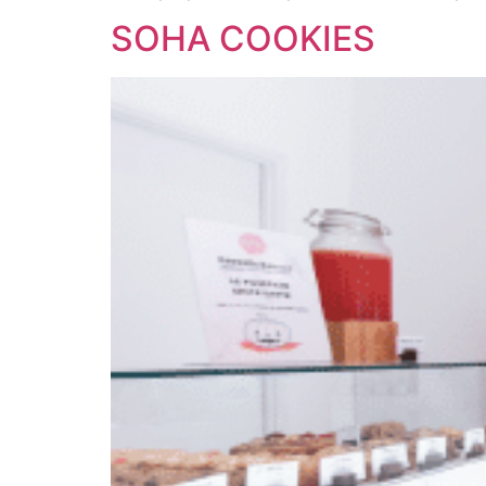
SOHA COOKIES