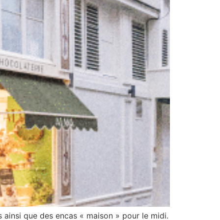
s ainsi que des encas « maison » pour le midi.