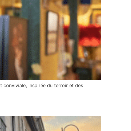
conviviale, inspirée du terroir et des