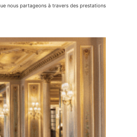
que nous partageons à travers des prestations