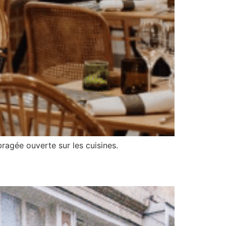
ragée ouverte sur les cuisines.