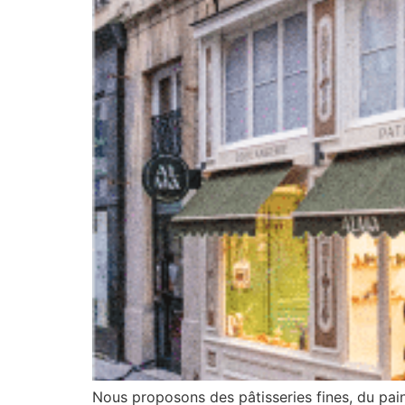
Nous proposons des pâtisseries fines, du pain