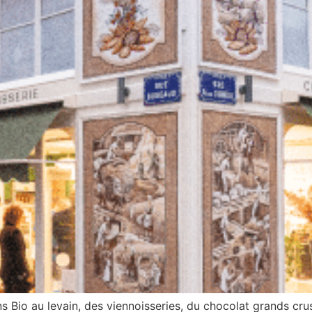
s Bio au levain, des viennoisseries, du chocolat grands cru