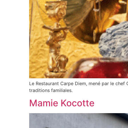
Le Restaurant Carpe Diem, mené par le chef Gé
traditions familiales.
Mamie Kocotte