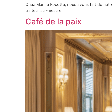
Chez Mamie Kocotte, nous avons fait de notre
traiteur sur-mesure.
Café de la paix