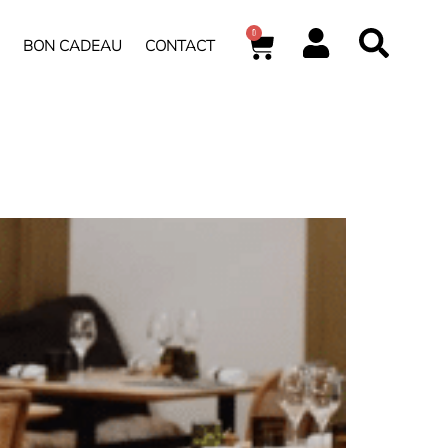
0
BON CADEAU
CONTACT