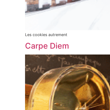
Les cookies autrement
Carpe Diem