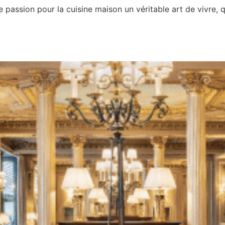
 passion pour la cuisine maison un véritable art de vivre, 