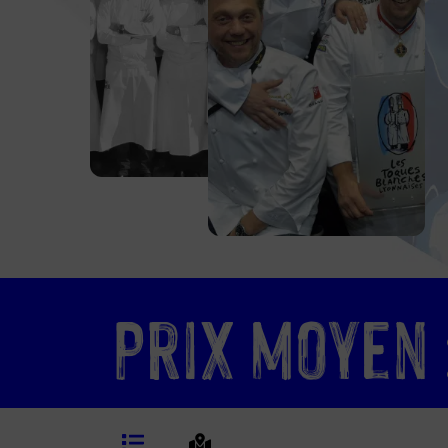
Prix moyen 