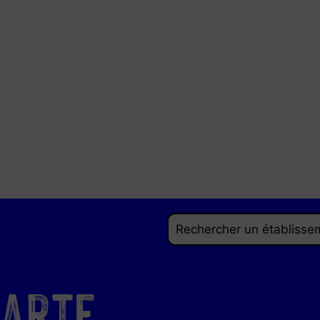
Carte